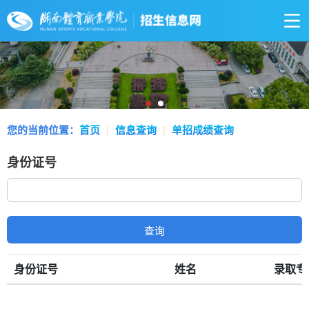
您的当前位置：
首页
|
信息查询
|
单招成绩查询
身份证号
查询
身份证号
姓名
录取专