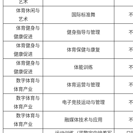
艺术
体育休闲与
国际标准舞
艺术
体育健身与
健身指导与管理
健康促进
体育健身与
体育保健与康复
健康促进
体育健身与
体能训练
健康促进
数字体育与
体育运营与管理
体育产业
数字体育与
电子竞技运动与管理
体育产业
数字体育与
融媒体技术与应用
体育产业