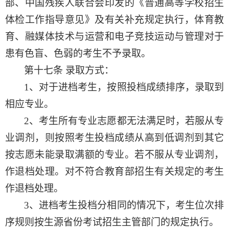
部、中国残疾人联合会印发的《普通高等学校招生
体检工作指导意见》及有关补充规定执行，体育教
育、融媒体技术与运营和电子竞技运动与管理对于
患有色盲、色弱的考生不予录取。
第十七条
录取方式：
1
、对于进档考生，按照投档成绩排序，录取到
相应专业。
2
、考生所有专业志愿都无法满足时，若服从专
业调剂，则按照考生投档成绩从高到低调剂到其它
按志愿未能录取满额的专业。若不服从专业调剂，
作退档处理。对不符合教育部招生有关规定的考生
作退档处理。
3
、进档考生投档分相同的情况下，考生位次排
序规则按生源省份考试招生主管部门的规定执行。